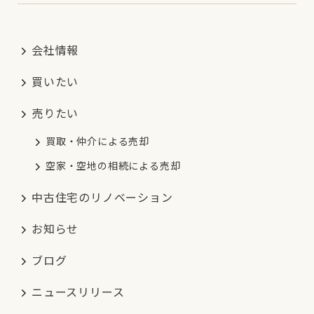
会社情報
買いたい
売りたい
買取・仲介による売却
空家・空地の相続による売却
中古住宅のリノベーション
お知らせ
ブログ
ニュースリリース