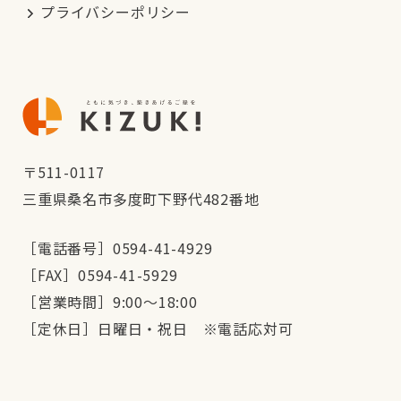
プライバシーポリシー
〒511-0117
三重県桑名市多度町下野代482番地
［電話番号］0594-41-4929
［FAX］0594-41-5929
［営業時間］9:00～18:00
［定休日］日曜日・祝日 ※電話応対可