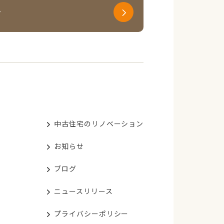
せ
中古住宅のリノベーション
お知らせ
ブログ
ニュースリリース
プライバシーポリシー