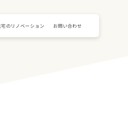
住宅のリノベーション
お問い合わせ