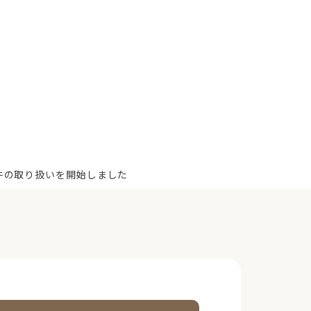
件の取り扱いを開始しました