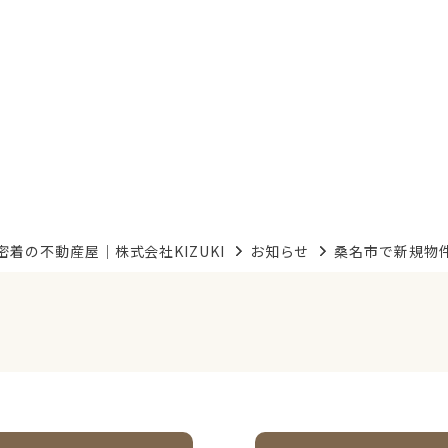
着の不動産屋｜株式会社KIZUKI
お知らせ
桑名市で新規物