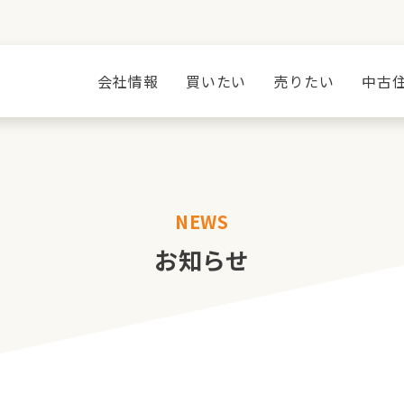
会社情報
買いたい
売りたい
中古
NEWS
お知らせ