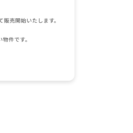
て販売開始いたします。
い物件です。