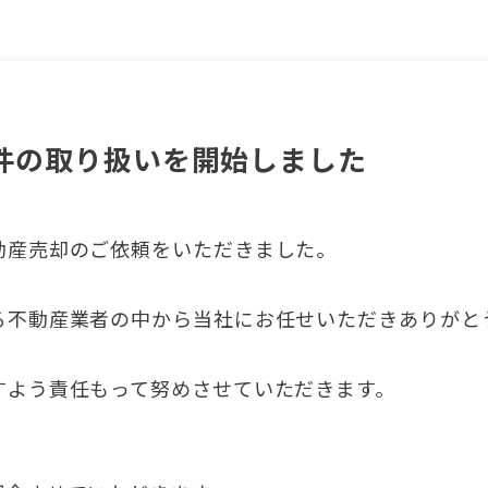
件の取り扱いを開始しました
動産売却のご依頼をいただきました。
る不動産業者の中から当社にお任せいただきありがと
すよう責任もって努めさせていただきます。