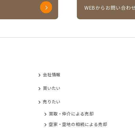
WEBからお問い合わ
会社情報
買いたい
売りたい
買取・仲介による売却
空家・空地の相続による売却