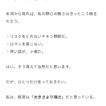
本流から見れば、私の野心の無さはきっとこう映る
だろう。
・リスクをとれないチキン野郎だ。
・ロマンを感じない。
・早い話が、小者だ。
はい、そう見えて当然だと思います。
だが、ひとつだけ言っておきたい。
私は、経営は
『大きさより強さ』
だと思っている。