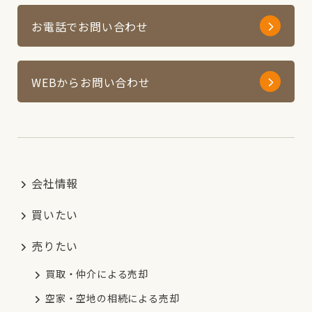
お電話でお問い合わせ
WEBからお問い合わせ
会社情報
買いたい
売りたい
買取・仲介による売却
空家・空地の相続による売却