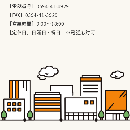
［電話番号］0594-41-4929
［FAX］0594-41-5929
［営業時間］9:00～18:00
［定休日］日曜日・祝日 ※電話応対可