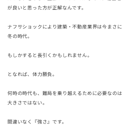
が良いと思った方が正解なんです。
ナフサショックにより建築・不動産業界は今まさに
冬の時代。
もしかすると長引くかもしれません。
となれば、体力勝負。
何時の時代も、難局を乗り越えるために必要なのは
大きさではない。
間違いなく『強さ』です。