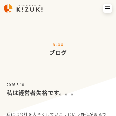
BLOG
ブログ
2026.5.10
私は経営者失格です。。。
私には会社を大きくしていこうという野心がまるで