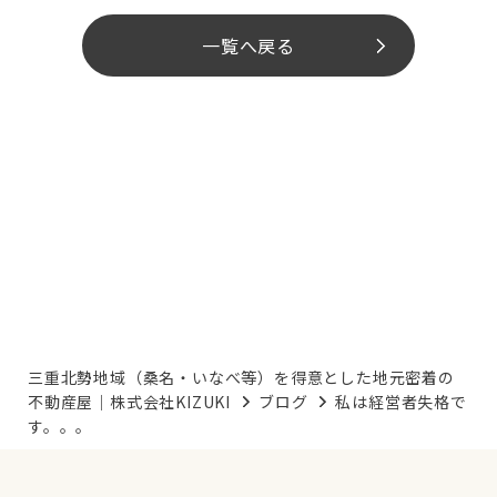
一覧へ戻る
三重北勢地域（桑名・いなべ等）を得意とした地元密着の
不動産屋｜株式会社KIZUKI
ブログ
私は経営者失格で
す。。。