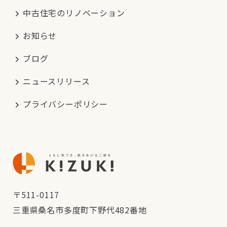
中古住宅のリノベーション
お知らせ
ブログ
ニュースリリース
プライバシーポリシー
〒511-0117
三重県桑名市多度町下野代482番地