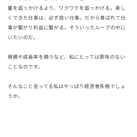
量を追っかけるより、ワクワクを追っかける。楽し
くできた仕事は、必ず良い仕事。だから喜ばれて仕
事が繋がり利益に繋がる。そういったループの中に
いたいのだ。
規模や成長率を競うなど、私にとっては意味のない
ことなのです。
そんなこと言ってる私はやっぱり経営者失格でしょ
うか。