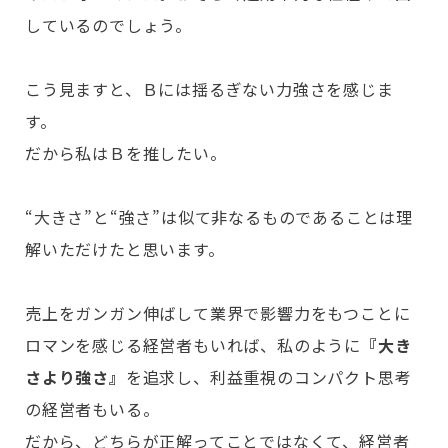
しているのでしょう。
こう見ますと、Ｂには揺るぎない力強さを感じま
す。
だから私はＢを推したい。
“大きさ”と“強さ”は似て非なるものであることは理
解いただけたと思います。
売上をガンガン伸ばして業界で影響力をもつことに
ロマンを感じる経営者もいれば、私のように
『大き
さより強さ』
を追求し、利益重視のコンパクト思考
の経営者もいる。
だから、どちらが正解ってことではなくて、経営者