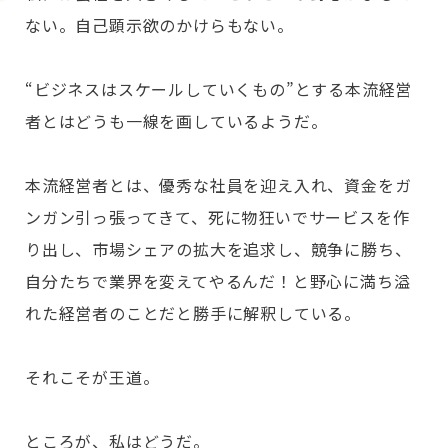
ない。自己顕示欲のかけらもない。
“ビジネスはスケールしていくもの”とする本流経営
者とはどうも一線を画しているようだ。
本流経営者とは、優秀な社員を迎え入れ、資金をガ
ンガン引っ張ってきて、死に物狂いでサービスを作
り出し、市場シェアの拡大を追求し、競争に勝ち、
自分たちで業界を変えてやるんだ！と野心に満ち溢
れた経営者のことだと勝手に解釈している。
それこそが王道。
ところが、私はどうだ。