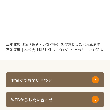
三重北勢地域（桑名・いなべ等）を得意とした地元密着の
不動産屋｜株式会社KIZUKI
ブログ
自分らしさを知る
お電話でお問い合わせ
WEBからお問い合わせ