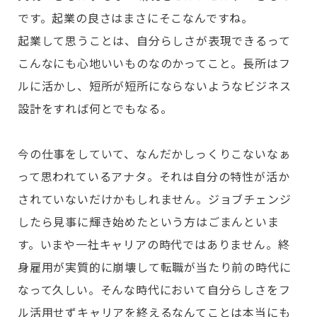
です。起業の良さはまさにそこなんですね。
起業して思うことは、自分らしさが表現できるって
こんなにも心地いいものなのかってこと。長所はフ
ルに活かし、短所が短所にならないようなビジネス
設計をすれば何とでもなる。
今の仕事をしていて、なんだかしっくりこないなぁ
って思われているアナタ。それは自分の特性が活か
されていないだけかもしれません。ジョブチェンジ
したら見事に輝き始めたという方はごまんといま
す。いまや一社キャリアの時代ではありません。終
身雇用が実質的に崩壊して転職が当たり前の時代に
なって久しい。そんな時代において自分らしさをフ
ル活用せずキャリアを終えるなんてことは本当にも