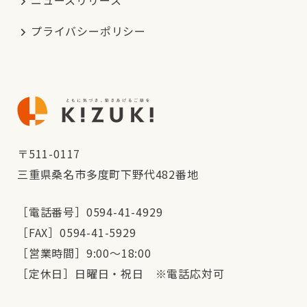
ニュースリリース
プライバシーポリシー
〒511-0117
三重県桑名市多度町下野代482番地
［電話番号］0594-41-4929
［FAX］0594-41-5929
［営業時間］9:00～18:00
［定休日］日曜日・祝日 ※電話応対可