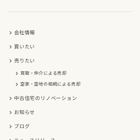
会社情報
買いたい
売りたい
買取・仲介による売却
空家・空地の相続による売却
中古住宅のリノベーション
お知らせ
ブログ