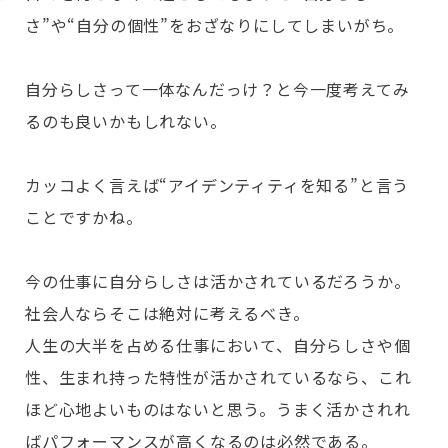
さ”や“自分の個性”をおざなりにしてしまいがち。
自分らしさって一体なんだっけ？と今一度考えてみ
るのも良いかもしれない。
カッコよく言えば“アイデンティティを知る”と言う
ことですかね。
今の仕事に自分らしさは活かされているだろうか。
社会人ならそこは絶対に考えるべき。
人生の大半を占める仕事において、自分らしさや個
性、生まれ持った特性が活かされているなら、これ
ほど心地よいものはないと思う。うまく活かされれ
ばパフォーマンスが高くなるのは必然である。