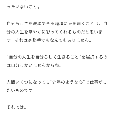
ったいないこと。
自分らしさを表現できる環境に身を置くことは、自
分の人生を華やかに彩ってくれるものだと思いま
す。それは身勝手でもなんでもありません。
“自分の人生を自分らしく生きること”を選択するの
は自分しかいませんからね。
人間いくつになっても“少年のような心”で仕事がし
たいものです。
それでは。