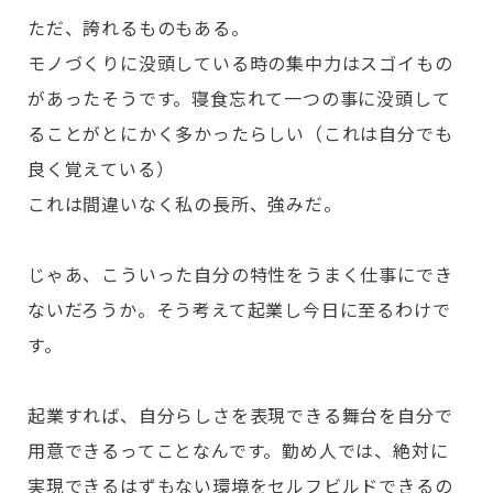
ただ、誇れるものもある。
モノづくりに没頭している時の集中力はスゴイもの
があったそうです。寝食忘れて一つの事に没頭して
ることがとにかく多かったらしい（これは自分でも
良く覚えている）
これは間違いなく私の長所、強みだ。
じゃあ、こういった自分の特性をうまく仕事にでき
ないだろうか。そう考えて起業し今日に至るわけで
す。
起業すれば、自分らしさを表現できる舞台を自分で
用意できるってことなんです。勤め人では、絶対に
実現できるはずもない環境をセルフビルドできるの