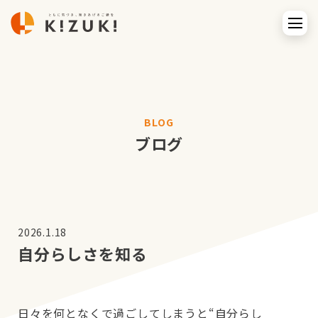
BLOG
ブログ
2026.1.18
自分らしさを知る
日々を何となくで過ごしてしまうと“自分らし