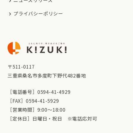
ニュースリリース
プライバシーポリシー
〒511-0117
三重県桑名市多度町下野代482番地
［電話番号］0594-41-4929
［FAX］0594-41-5929
［営業時間］9:00～18:00
［定休日］日曜日・祝日 ※電話応対可