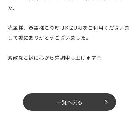
た。
売主様、買主様この度はKIZUKIをご利用くださいま
して誠にありがとうございました。
素敵なご縁に心から感謝申し上げます☆
一覧へ戻る