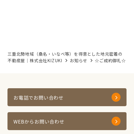
三重北勢地域（桑名・いなべ等）を得意とした地元密着の
不動産屋｜株式会社KIZUKI
お知らせ
☆ご成約御礼☆
お電話でお問い合わせ
WEBからお問い合わせ