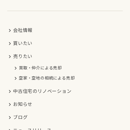
会社情報
買いたい
売りたい
買取・仲介による売却
空家・空地の相続による売却
中古住宅のリノベーション
お知らせ
ブログ